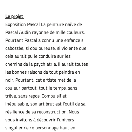
Le projet 
Exposition Pascal La peinture naïve de 
Pascal Audin rayonne de mille couleurs. 
Pourtant Pascal a connu une enfance si 
cabossée, si douloureuse, si violente que 
cela aurait pu le conduire sur les 
chemins de la psychiatrie. Il aurait toutes 
les bonnes raisons de tout peindre en 
noir. Pourtant, cet artiste met de la 
couleur partout, tout le temps, sans 
trêve, sans repos. Compulsif et 
inépuisable, son art brut est l’outil de sa 
résilience de sa reconstruction. Nous 
vous invitons à découvrir l’univers 
singulier de ce personnage haut en 