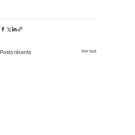
Posts récents
Voir tout