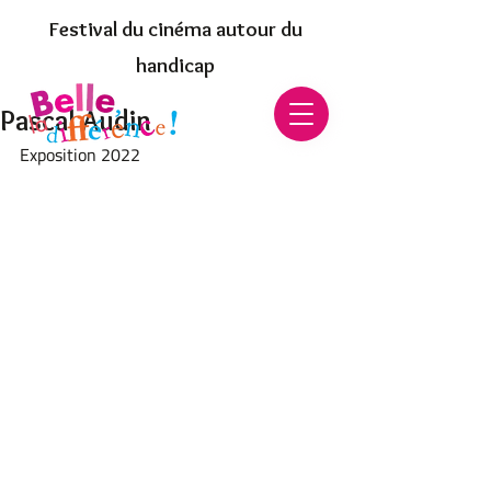
Festival du cinéma autour du
handicap
Pascal Audin
Exposition 2022