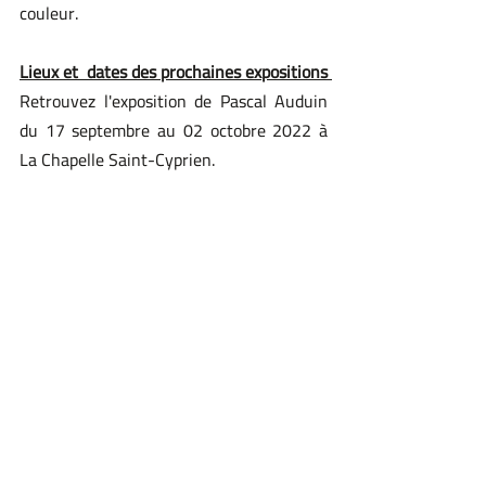
couleur.
Lieux et  dates des prochaines expositions 
Retrouvez l'exposition de Pascal Auduin 
du 17 septembre au 02 octobre 2022 à 
La Chapelle Saint-Cyprien.