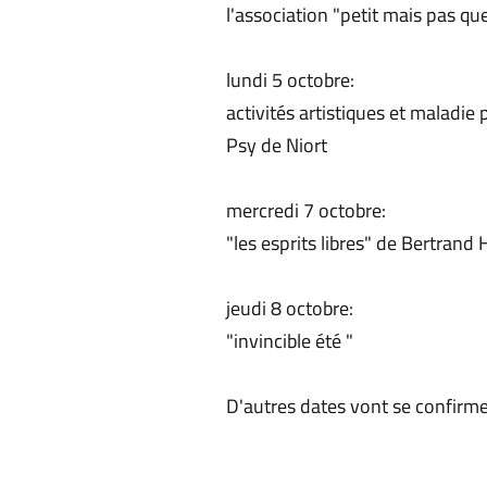
l'association "petit mais pas 
lundi 5 octobre:
activités artistiques et maladie 
Psy de Niort
mercredi 7 octobre:
"les esprits libres" de Bertra
jeudi 8 octobre:
"invincible été "
​D'autres dates vont se confirmer