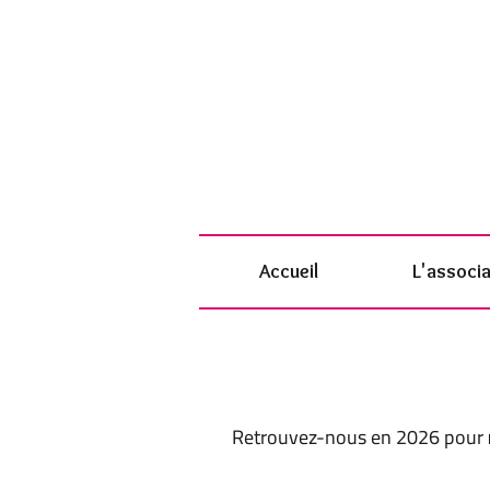
Accueil
L'associa
Retrouvez-nous en 2026 pour