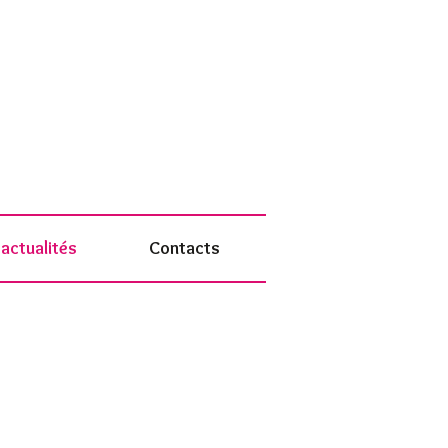
actualités
Contacts