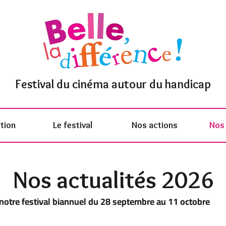
Festival du cinéma autour du handicap
tion
Le festival
Nos actions
Nos 
Nos actualités 2026
notre festival biannuel du 28 septembre au 11 octobre